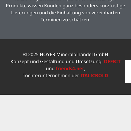
Produkte wissen Kunden ganz besonders kurzfristige
Lieferungen und die Einhaltung von vereinbarten
Terminen zu schätzen.
© 2025 HOYER Mineralölhandel GmbH
Konzept und Gestaltung und Umsetzung:
OFFBIT
und
friends4.net
,
Tochterunternehmen der
ITALICBOLD