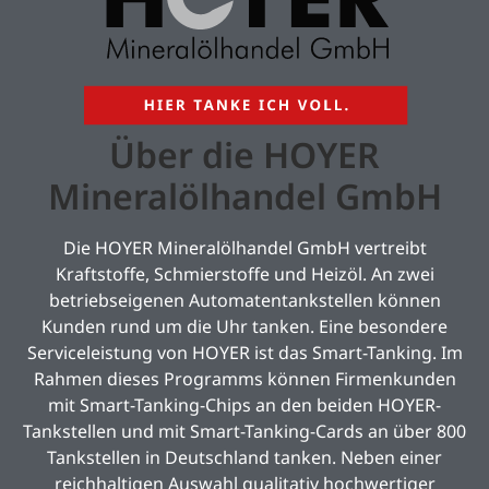
Über die HOYER
Mineralölhandel GmbH
Die HOYER Mineralölhandel GmbH vertreibt
Kraftstoffe, Schmierstoffe und Heizöl. An zwei
betriebseigenen Automatentankstellen können
Kunden rund um die Uhr tanken. Eine besondere
Serviceleistung von HOYER ist das Smart-Tanking. Im
Rahmen dieses Programms können Firmenkunden
mit Smart-Tanking-Chips an den beiden HOYER-
Tankstellen und mit Smart-Tanking-Cards an über 800
Tankstellen in Deutschland tanken. Neben einer
reichhaltigen Auswahl qualitativ hochwertiger