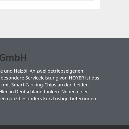
l GmbH
e und Heizöl. An zwei betriebseigenen
besondere Serviceleistung von HOYER ist das
mit Smart-Tanking-Chips an den beiden
llen in Deutschland tanken. Neben einer
den ganz besonders kurzfristige Lieferungen