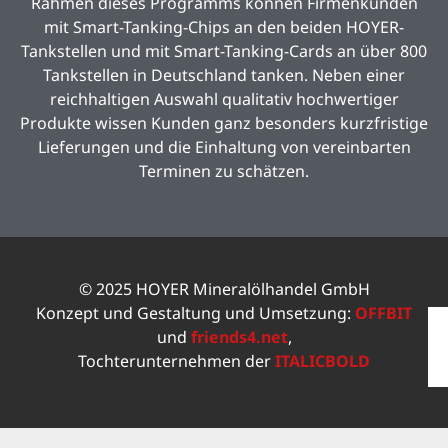
Rahmen dieses Programms können Firmenkunden
mit Smart-Tanking-Chips an den beiden HOYER-
Tankstellen und mit Smart-Tanking-Cards an über 800
Tankstellen in Deutschland tanken. Neben einer
reichhaltigen Auswahl qualitativ hochwertiger
Produkte wissen Kunden ganz besonders kurzfristige
Lieferungen und die Einhaltung von vereinbarten
Terminen zu schätzen.
© 2025 HOYER Mineralölhandel GmbH
Konzept und Gestaltung und Umsetzung:
OFFBIT
und
friends4.net
,
Tochterunternehmen der
ITALICBOLD