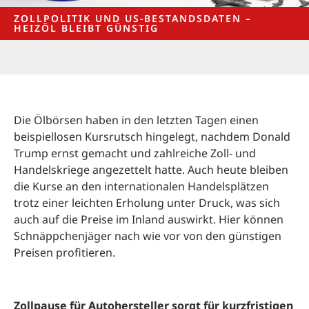
ZOLLPOLITIK UND US-BESTANDSDATEN –
HEIZÖL BLEIBT GÜNSTIG
Die Ölbörsen haben in den letzten Tagen einen
beispiellosen Kursrutsch hingelegt, nachdem Donald
Trump ernst gemacht und zahlreiche Zoll- und
Handelskriege angezettelt hatte. Auch heute bleiben
die Kurse an den internationalen Handelsplätzen
trotz einer leichten Erholung unter Druck, was sich
auch auf die Preise im Inland auswirkt. Hier können
Schnäppchenjäger nach wie vor von den günstigen
Preisen profitieren.
Zollpause für Autohersteller sorgt für kurzfristigen