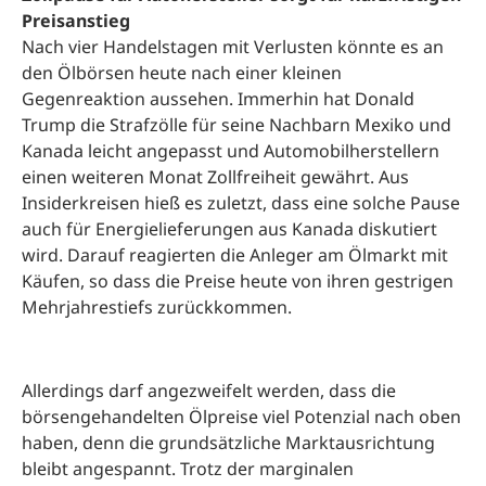
Preisanstieg
Nach vier Handelstagen mit Verlusten könnte es an
den Ölbörsen heute nach einer kleinen
Gegenreaktion aussehen. Immerhin hat Donald
Trump die Strafzölle für seine Nachbarn Mexiko und
Kanada leicht angepasst und Automobilherstellern
einen weiteren Monat Zollfreiheit gewährt. Aus
Insiderkreisen hieß es zuletzt, dass eine solche Pause
auch für Energielieferungen aus Kanada diskutiert
wird. Darauf reagierten die Anleger am Ölmarkt mit
Käufen, so dass die Preise heute von ihren gestrigen
Mehrjahrestiefs zurückkommen.
Allerdings darf angezweifelt werden, dass die
börsengehandelten Ölpreise viel Potenzial nach oben
haben, denn die grundsätzliche Marktausrichtung
bleibt angespannt. Trotz der marginalen