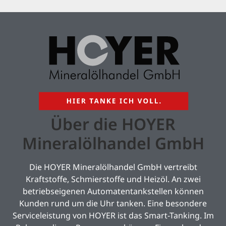
Über die HOYER
Mineralölhandel GmbH
Die HOYER Mineralölhandel GmbH vertreibt
Kraftstoffe, Schmierstoffe und Heizöl. An zwei
betriebseigenen Automatentankstellen können
Kunden rund um die Uhr tanken. Eine besondere
Serviceleistung von HOYER ist das Smart-Tanking. Im