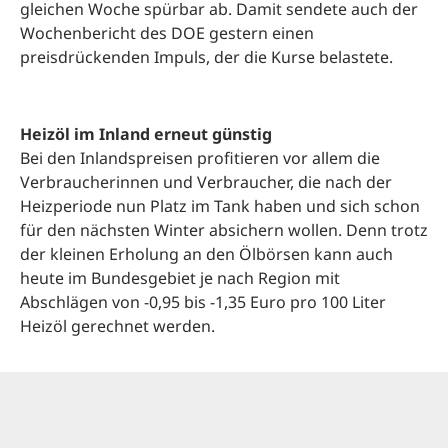
gleichen Woche spürbar ab. Damit sendete auch der
Wochenbericht des DOE gestern einen
preisdrückenden Impuls, der die Kurse belastete.
Heizöl im Inland erneut günstig
Bei den Inlandspreisen profitieren vor allem die
Verbraucherinnen und Verbraucher, die nach der
Heizperiode nun Platz im Tank haben und sich schon
für den nächsten Winter absichern wollen. Denn trotz
der kleinen Erholung an den Ölbörsen kann auch
heute im Bundesgebiet je nach Region mit
Abschlägen von -0,95 bis -1,35 Euro pro 100 Liter
Heizöl gerechnet werden.