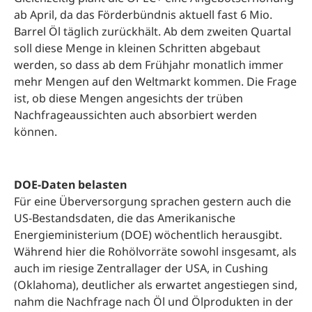
ab April, da das Förderbündnis aktuell fast 6 Mio.
Barrel Öl täglich zurückhält. Ab dem zweiten Quartal
soll diese Menge in kleinen Schritten abgebaut
werden, so dass ab dem Frühjahr monatlich immer
mehr Mengen auf den Weltmarkt kommen. Die Frage
ist, ob diese Mengen angesichts der trüben
Nachfrageaussichten auch absorbiert werden
können.
DOE-Daten belasten
Für eine Überversorgung sprachen gestern auch die
US-Bestandsdaten, die das Amerikanische
Energieministerium (DOE) wöchentlich herausgibt.
Während hier die Rohölvorräte sowohl insgesamt, als
auch im riesige Zentrallager der USA, in Cushing
(Oklahoma), deutlicher als erwartet angestiegen sind,
nahm die Nachfrage nach Öl und Ölprodukten in der