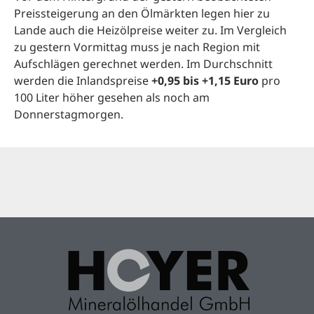
Preissteigerung an den Ölmärkten legen hier zu
Lande auch die Heizölpreise weiter zu. Im Vergleich
zu gestern Vormittag muss je nach Region mit
Aufschlägen gerechnet werden. Im Durchschnitt
werden die Inlandspreise
+0,95 bis +1,15 Euro
pro
100 Liter höher gesehen als noch am
Donnerstagmorgen.