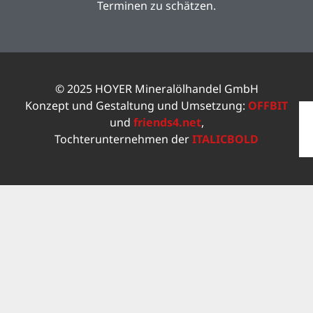
Terminen zu schätzen.
© 2025 HOYER Mineralölhandel GmbH
Konzept und Gestaltung und Umsetzung:
OFFBIT
und
friends4.net
,
Tochterunternehmen der
ITALICBOLD