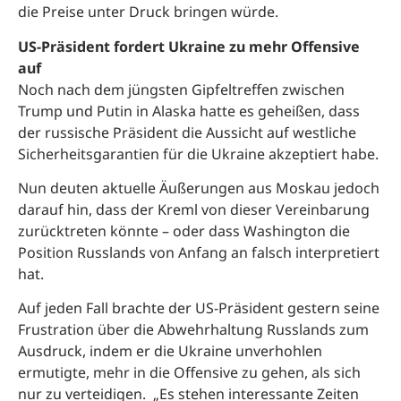
die Preise unter Druck bringen würde.
US-Präsident fordert Ukraine zu mehr Offensive
auf
Noch nach dem jüngsten Gipfeltreffen zwischen
Trump und Putin in Alaska hatte es geheißen, dass
der russische Präsident die Aussicht auf westliche
Sicherheitsgarantien für die Ukraine akzeptiert habe.
Nun deuten aktuelle Äußerungen aus Moskau jedoch
darauf hin, dass der Kreml von dieser Vereinbarung
zurücktreten könnte – oder dass Washington die
Position Russlands von Anfang an falsch interpretiert
hat.
Auf jeden Fall brachte der US-Präsident gestern seine
Frustration über die Abwehrhaltung Russlands zum
Ausdruck, indem er die Ukraine unverhohlen
ermutigte, mehr in die Offensive zu gehen, als sich
nur zu verteidigen. „Es stehen interessante Zeiten