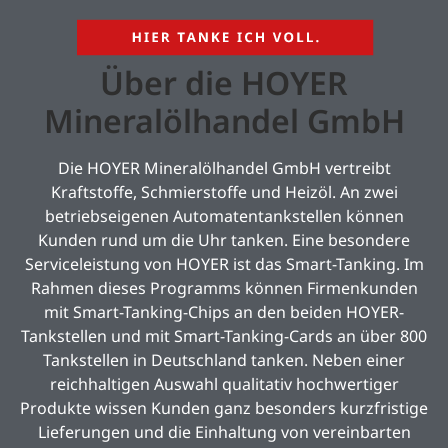
Über die HOYER
Mineralölhandel GmbH
Die HOYER Mineralölhandel GmbH vertreibt
Kraftstoffe, Schmierstoffe und Heizöl. An zwei
betriebseigenen Automatentankstellen können
Kunden rund um die Uhr tanken. Eine besondere
Serviceleistung von HOYER ist das Smart-Tanking. Im
Rahmen dieses Programms können Firmenkunden
mit Smart-Tanking-Chips an den beiden HOYER-
Tankstellen und mit Smart-Tanking-Cards an über 800
Tankstellen in Deutschland tanken. Neben einer
reichhaltigen Auswahl qualitativ hochwertiger
Produkte wissen Kunden ganz besonders kurzfristige
Lieferungen und die Einhaltung von vereinbarten