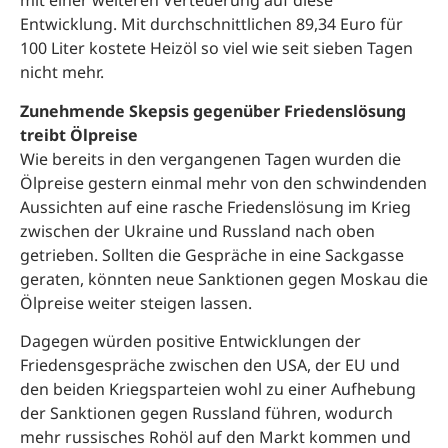
mit einer weiteren Verteuerung auf diese
Entwicklung. Mit durchschnittlichen 89,34 Euro für
100 Liter kostete Heizöl so viel wie seit sieben Tagen
nicht mehr.
Zunehmende Skepsis gegenüber Friedenslösung
treibt Ölpreise
Wie bereits in den vergangenen Tagen wurden die
Ölpreise gestern einmal mehr von den schwindenden
Aussichten auf eine rasche Friedenslösung im Krieg
zwischen der Ukraine und Russland nach oben
getrieben. Sollten die Gespräche in eine Sackgasse
geraten, könnten neue Sanktionen gegen Moskau die
Ölpreise weiter steigen lassen.
Dagegen würden positive Entwicklungen der
Friedensgespräche zwischen den USA, der EU und
den beiden Kriegsparteien wohl zu einer Aufhebung
der Sanktionen gegen Russland führen, wodurch
mehr russisches Rohöl auf den Markt kommen und