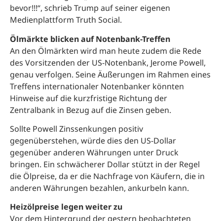
bevor!!!“, schrieb Trump auf seiner eigenen
Medienplattform Truth Social.
Ölmärkte blicken auf Notenbank-Treffen
An den Ölmärkten wird man heute zudem die Rede
des Vorsitzenden der US-Notenbank, Jerome Powell,
genau verfolgen. Seine Äußerungen im Rahmen eines
Treffens internationaler Notenbanker könnten
Hinweise auf die kurzfristige Richtung der
Zentralbank in Bezug auf die Zinsen geben.
Sollte Powell Zinssenkungen positiv
gegenüberstehen, würde dies den US-Dollar
gegenüber anderen Währungen unter Druck
bringen. Ein schwächerer Dollar stützt in der Regel
die Ölpreise, da er die Nachfrage von Käufern, die in
anderen Währungen bezahlen, ankurbeln kann.
Heizölpreise legen weiter zu
Vor dem Hintergrund der gestern beobachteten