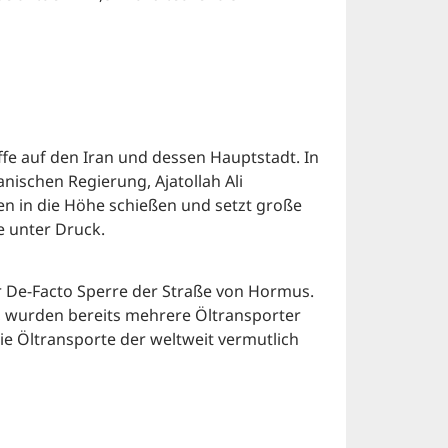
fe auf den Iran und dessen Hauptstadt. In
ischen Regierung, Ajatollah Ali
ien in die Höhe schießen und setzt große
e unter Druck.
r De-Facto Sperre der Straße von Hormus.
t, wurden bereits mehrere Öltransporter
ie Öltransporte der weltweit vermutlich