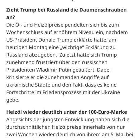
Zieht Trump bei Russland die Daumenschrauben
an?
Die Öl- und Heizölpreise pendelten sich bis zum
Wochenschluss auf erhöhtem Niveau ein, nachdem
US-Präsident Donald Trump erklärte hatte, am
heutigen Montag eine „wichtige“ Erklärung zu
Russland abzugeben. Zuletzt hatte sich Trump
zunehmend frustriert über den russischen
Präsidenten Wladimir Putin geäußert. Dabei
kritisierte er die zunehmenden Angriffe auf
ukrainische Städte und den Fakt, dass es keine
Fortschritte im Friedensprozess mit der Ukraine
gebe.
Heizöl wieder deutlich unter der 100-Euro-Marke
Angesichts der jüngsten Entwicklung haben sich die
durchschnittlichen Heizölpreise innerhalb von nur
zwei Wochen wieder deutlich von ihrem am 5. Mai bei