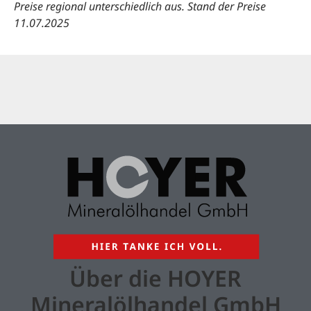
Preise regional unterschiedlich aus. Stand der Preise
11
.07.2025
Über die HOYER
Mineralölhandel GmbH