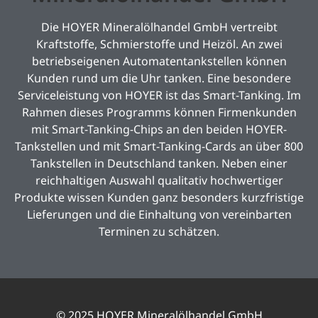
Die HOYER Mineralölhandel GmbH vertreibt
Kraftstoffe, Schmierstoffe und Heizöl. An zwei
betriebseigenen Automatentankstellen können
Kunden rund um die Uhr tanken. Eine besondere
Serviceleistung von HOYER ist das Smart-Tanking. Im
Rahmen dieses Programms können Firmenkunden
mit Smart-Tanking-Chips an den beiden HOYER-
Tankstellen und mit Smart-Tanking-Cards an über 800
Tankstellen in Deutschland tanken. Neben einer
reichhaltigen Auswahl qualitativ hochwertiger
Produkte wissen Kunden ganz besonders kurzfristige
Lieferungen und die Einhaltung von vereinbarten
Terminen zu schätzen.
© 2025 HOYER Mineralölhandel GmbH