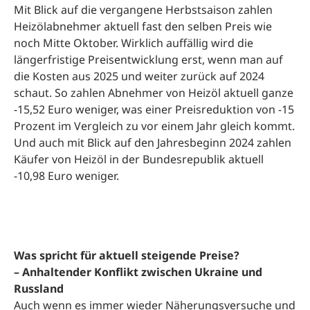
Mit Blick auf die vergangene Herbstsaison zahlen
Heizölabnehmer aktuell fast den selben Preis wie
noch Mitte Oktober. Wirklich auffällig wird die
längerfristige Preisentwicklung erst, wenn man auf
die Kosten aus 2025 und weiter zurück auf 2024
schaut. So zahlen Abnehmer von Heizöl aktuell ganze
-15,52 Euro weniger, was einer Preisreduktion von -15
Prozent im Vergleich zu vor einem Jahr gleich kommt.
Und auch mit Blick auf den Jahresbeginn 2024 zahlen
Käufer von Heizöl in der Bundesrepublik aktuell
-10,98 Euro weniger.
Was spricht für aktuell steigende Preise?
– Anhaltender Konflikt zwischen Ukraine und
Russland
Auch wenn es immer wieder Näherungsversuche und