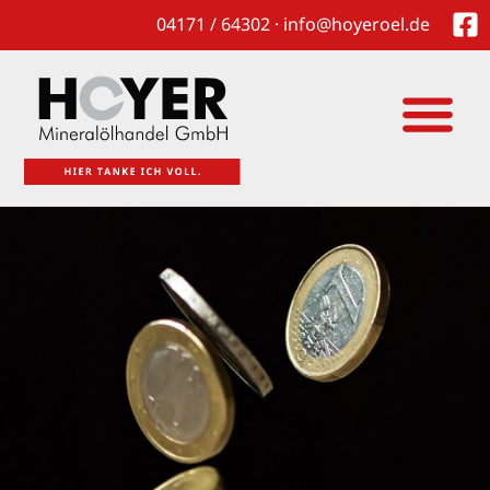
04171 / 64302 · info@hoyeroel.de