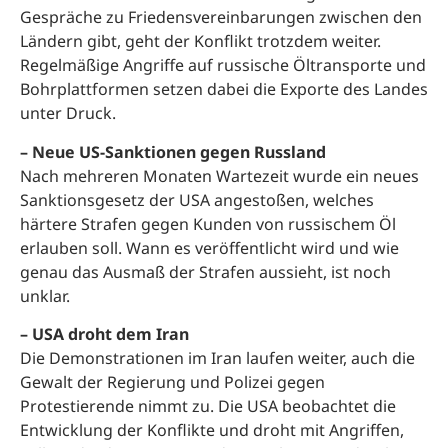
Gespräche zu Friedensvereinbarungen zwischen den
Ländern gibt, geht der Konflikt trotzdem weiter.
Regelmäßige Angriffe auf russische Öltransporte und
Bohrplattformen setzen dabei die Exporte des Landes
unter Druck.
– Neue US-Sanktionen gegen Russland
Nach mehreren Monaten Wartezeit wurde ein neues
Sanktionsgesetz der USA angestoßen, welches
härtere Strafen gegen Kunden von russischem Öl
erlauben soll. Wann es veröffentlicht wird und wie
genau das Ausmaß der Strafen aussieht, ist noch
unklar.
– USA droht dem Iran
Die Demonstrationen im Iran laufen weiter, auch die
Gewalt der Regierung und Polizei gegen
Protestierende nimmt zu. Die USA beobachtet die
Entwicklung der Konflikte und droht mit Angriffen,