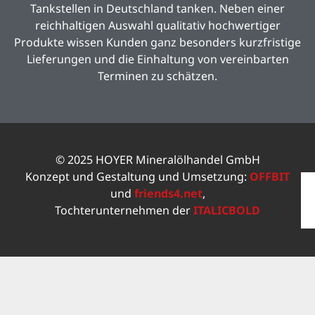
Tankstellen in Deutschland tanken. Neben einer
reichhaltigen Auswahl qualitativ hochwertiger
Produkte wissen Kunden ganz besonders kurzfristige
Lieferungen und die Einhaltung von vereinbarten
Terminen zu schätzen.
© 2025 HOYER Mineralölhandel GmbH
Konzept und Gestaltung und Umsetzung:
OFFBIT
und
friends4.net
,
Tochterunternehmen der
ITALICBOLD