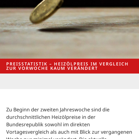
PREISSTATISTIK – HEIZÖLPREIS IM VERGLEICH
ZUR VORWOCHE KAUM VERÄNDERT
Zu Beginn der zweiten Jahreswoche sind die
durchschnittlichen Heizölpreise in der
Bundesrepublik sowohl im direkten
Vortagesvergleich als auch mit Blick zur vergangenen