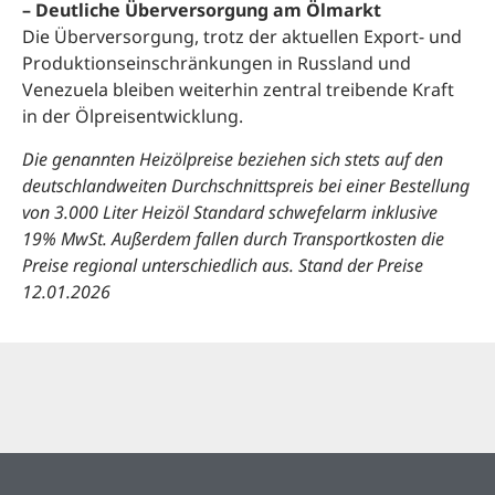
– Deutliche Überversorgung am Ölmarkt
Die Überversorgung, trotz der aktuellen Export- und
Produktionseinschränkungen in Russland und
Venezuela bleiben weiterhin zentral treibende Kraft
in der Ölpreisentwicklung.
Die genannten Heizölpreise beziehen sich stets auf den
deutschlandweiten Durchschnittspreis bei einer Bestellung
von 3.000 Liter Heizöl Standard schwefelarm inklusive
19% MwSt. Außerdem fallen durch Transportkosten die
Preise regional unterschiedlich aus. Stand der Preise
12.01.2026