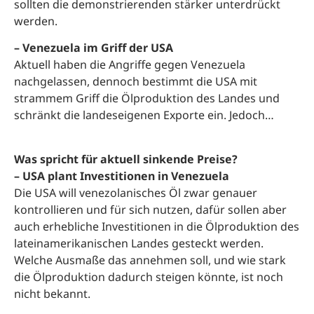
sollten die demonstrierenden stärker unterdrückt
werden.
– Venezuela im Griff der USA
Aktuell haben die Angriffe gegen Venezuela
nachgelassen, dennoch bestimmt die USA mit
strammem Griff die Ölproduktion des Landes und
schränkt die landeseigenen Exporte ein. Jedoch…
Was spricht für aktuell sinkende Preise?
– USA plant Investitionen in Venezuela
Die USA will venezolanisches Öl zwar genauer
kontrollieren und für sich nutzen, dafür sollen aber
auch erhebliche Investitionen in die Ölproduktion des
lateinamerikanischen Landes gesteckt werden.
Welche Ausmaße das annehmen soll, und wie stark
die Ölproduktion dadurch steigen könnte, ist noch
nicht bekannt.