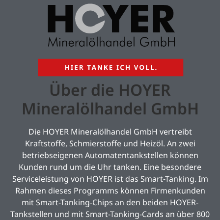
Über die HOYER
Mineralölhandel GmbH
Die HOYER Mineralölhandel GmbH vertreibt
Kraftstoffe, Schmierstoffe und Heizöl. An zwei
betriebseigenen Automatentankstellen können
Kunden rund um die Uhr tanken. Eine besondere
Serviceleistung von HOYER ist das Smart-Tanking. Im
Rahmen dieses Programms können Firmenkunden
mit Smart-Tanking-Chips an den beiden HOYER-
Tankstellen und mit Smart-Tanking-Cards an über 800