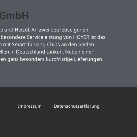
l GmbH
e und Heizöl. An zwei betriebseigenen
besondere Serviceleistung von HOYER ist das
mit Smart-Tanking-Chips an den beiden
llen in Deutschland tanken. Neben einer
den ganz besonders kurzfristige Lieferungen
Impressum
Datenschutzerklärung