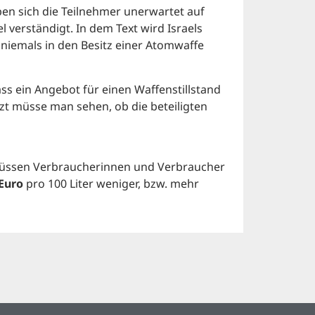
en sich die Teilnehmer unerwartet auf
 verständigt. In dem Text wird Israels
 niemals in den Besitz einer Atomwaffe
ss ein Angebot für einen Waffenstillstand
t müsse man sehen, ob die beteiligten
 müssen Verbraucherinnen und Verbraucher
 Euro
pro 100 Liter weniger, bzw. mehr