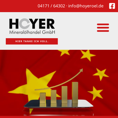
04171 / 64302 · info@hoyeroel.de