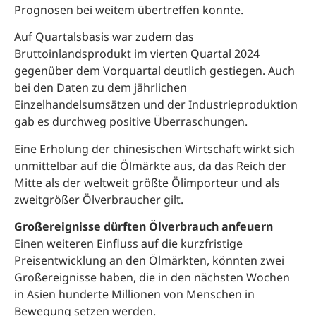
Prognosen bei weitem übertreffen konnte.
Auf Quartalsbasis war zudem das
Bruttoinlandsprodukt im vierten Quartal 2024
gegenüber dem Vorquartal deutlich gestiegen. Auch
bei den Daten zu dem jährlichen
Einzelhandelsumsätzen und der Industrieproduktion
gab es durchweg positive Überraschungen.
Eine Erholung der chinesischen Wirtschaft wirkt sich
unmittelbar auf die Ölmärkte aus, da das Reich der
Mitte als der weltweit größte Ölimporteur und als
zweitgrößer Ölverbraucher gilt.
Großereignisse dürften Ölverbrauch anfeuern
Einen weiteren Einfluss auf die kurzfristige
Preisentwicklung an den Ölmärkten, könnten zwei
Großereignisse haben, die in den nächsten Wochen
in Asien hunderte Millionen von Menschen in
Bewegung setzen werden.