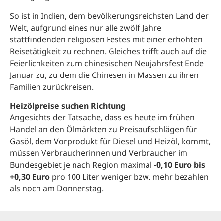
So ist in Indien, dem bevölkerungsreichsten Land der
Welt, aufgrund eines nur alle zwölf Jahre
stattfindenden religiösen Festes mit einer erhöhten
Reisetätigkeit zu rechnen. Gleiches trifft auch auf die
Feierlichkeiten zum chinesischen Neujahrsfest Ende
Januar zu, zu dem die Chinesen in Massen zu ihren
Familien zurückreisen.
Heizölpreise suchen Richtung
Angesichts der Tatsache, dass es heute im frühen
Handel an den Ölmärkten zu Preisaufschlägen für
Gasöl, dem Vorprodukt für Diesel und Heizöl, kommt,
müssen Verbraucherinnen und Verbraucher im
Bundesgebiet je nach Region maximal
-0,10 Euro bis
+0,30 Euro
pro 100 Liter weniger bzw. mehr bezahlen
als noch am Donnerstag.