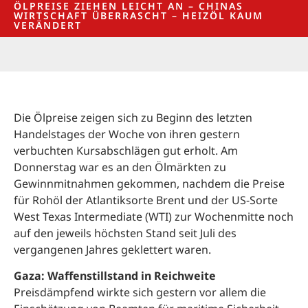
ÖLPREISE ZIEHEN LEICHT AN – CHINAS
WIRTSCHAFT ÜBERRASCHT – HEIZÖL KAUM
VERÄNDERT
Die Ölpreise zeigen sich zu Beginn des letzten
Handelstages der Woche von ihren gestern
verbuchten Kursabschlägen gut erholt. Am
Donnerstag war es an den Ölmärkten zu
Gewinnmitnahmen gekommen, nachdem die Preise
für Rohöl der Atlantiksorte Brent und der US-Sorte
West Texas Intermediate (WTI) zur Wochenmitte noch
auf den jeweils höchsten Stand seit Juli des
vergangenen Jahres geklettert waren.
Gaza: Waffenstillstand in Reichweite
Preisdämpfend wirkte sich gestern vor allem die