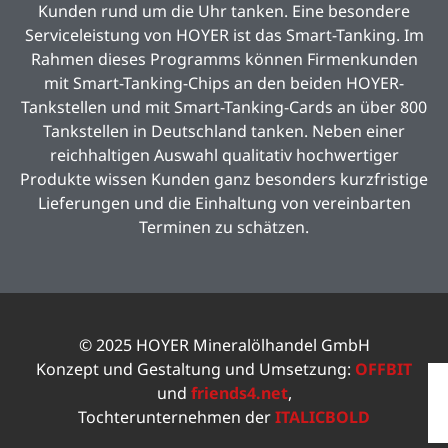
Kunden rund um die Uhr tanken. Eine besondere
Serviceleistung von HOYER ist das Smart-Tanking. Im
Rahmen dieses Programms können Firmenkunden
mit Smart-Tanking-Chips an den beiden HOYER-
Tankstellen und mit Smart-Tanking-Cards an über 800
Tankstellen in Deutschland tanken. Neben einer
reichhaltigen Auswahl qualitativ hochwertiger
Produkte wissen Kunden ganz besonders kurzfristige
Lieferungen und die Einhaltung von vereinbarten
Terminen zu schätzen.
© 2025 HOYER Mineralölhandel GmbH
Konzept und Gestaltung und Umsetzung:
OFFBIT
und
friends4.net
,
Tochterunternehmen der
ITALICBOLD