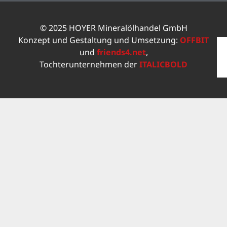
© 2025 HOYER Mineralölhandel GmbH
Konzept und Gestaltung und Umsetzung:
OFFBIT
und
friends4.net
,
Tochterunternehmen der
ITALICBOLD