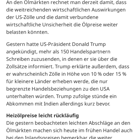
An den Ölmärkten rechnet man derzeit damit, dass
die weitreichenden wirtschaftlichen Auswirkungen
der US-Zölle und die damit verbundene
wirtschaftliche Unsicherheit die Ölpreise weiter
belasten könnten.
Gestern hatte US-Präsident Donald Trump
angekündigt, mehr als 150 Handelspartnern
Schreiben zuzusenden, in denen er sie über die
Zollsätze informiert. Trump erklärte außerdem, dass
er wahrscheinlich Zölle in Höhe von 10 % oder 15 %
für kleinere Länder erheben werde, die nur
begrenzte Handelsbeziehungen zu den USA
unterhalten würden. Trump zufolge stünde ein
Abkommen mit Indien allerdings kurz bevor.
Heizölpreise leicht rückläufig
Die gestern beobachteten leichten Abschläge an den
Ölmärkten machen sich heute im frühen Handel auch
bei den Inlandspreisen bemerkbar, die weiter