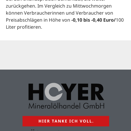
zurückgehen. Im Vergleich zu Mittwochmorgen
können Verbraucherinnen und Verbraucher von
Preisabschlägen in Höhe von
-0,10 bis -0,40 Euro/
100
Liter profitieren.