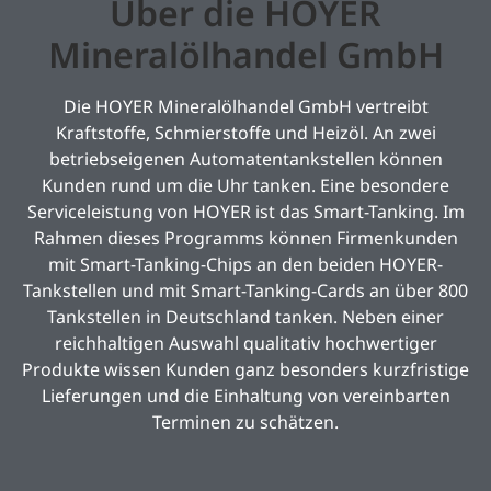
Über die HOYER
Mineralölhandel GmbH
Die HOYER Mineralölhandel GmbH vertreibt
Kraftstoffe, Schmierstoffe und Heizöl. An zwei
betriebseigenen Automatentankstellen können
Kunden rund um die Uhr tanken. Eine besondere
Serviceleistung von HOYER ist das Smart-Tanking. Im
Rahmen dieses Programms können Firmenkunden
mit Smart-Tanking-Chips an den beiden HOYER-
Tankstellen und mit Smart-Tanking-Cards an über 800
Tankstellen in Deutschland tanken. Neben einer
reichhaltigen Auswahl qualitativ hochwertiger
Produkte wissen Kunden ganz besonders kurzfristige
Lieferungen und die Einhaltung von vereinbarten
Terminen zu schätzen.