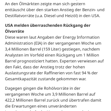
An den Ölmärkten zeigte man sich gestern
enttäuscht über den starken Anstieg der Benzin- und
Destillatvorräte (u.a. Diesel und Heizöl) in den USA.
USA melden überraschenden Rückgang der
Ölvorräte
Diese waren laut Angaben der Energy Information
Administration (EIA) in der vergangenen Woche um
3,4 Millionen Barrel (159 Liter) gestiegen, nachdem
Analysten im Vorfeld einen Rückgang um 1 Million
Barrel prognostiziert hatten. Experten verwiesen auf
den Fakt, dass der Anstieg trotz der hohen
Auslastungsrate der Raffinerien von fast 94 % der
Gesamtkapazität zustande gekommen war.
Dagegen gingen die Rohölvorräte in der
vergangenen Woche um 3,9 Millionen Barrel auf
422,2 Millionen Barrel zurück und übertrafen damit
die Erwartungen eines unveränderten