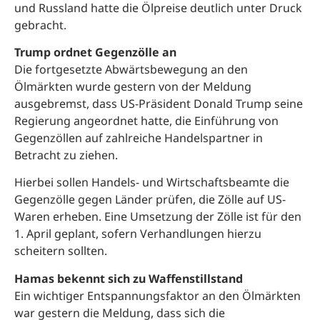
und Russland hatte die Ölpreise deutlich unter Druck
gebracht.
Trump ordnet Gegenzölle an
Die fortgesetzte Abwärtsbewegung an den
Ölmärkten wurde gestern von der Meldung
ausgebremst, dass US-Präsident Donald Trump seine
Regierung angeordnet hatte, die Einführung von
Gegenzöllen auf zahlreiche Handelspartner in
Betracht zu ziehen.
Hierbei sollen Handels- und Wirtschaftsbeamte die
Gegenzölle gegen Länder prüfen, die Zölle auf US-
Waren erheben. Eine Umsetzung der Zölle ist für den
1. April geplant, sofern Verhandlungen hierzu
scheitern sollten.
Hamas bekennt sich zu Waffenstillstand
Ein wichtiger Entspannungsfaktor an den Ölmärkten
war gestern die Meldung, dass sich die