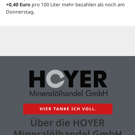
+0,40 Euro
pro 100 Liter mehr bezahlen als noch am
Donnerstag.
Über die HOYER
Mineralölhandel GmbH