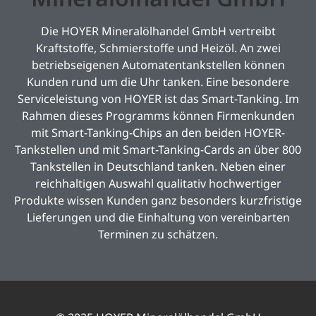
Die HOYER Mineralölhandel GmbH vertreibt
Kraftstoffe, Schmierstoffe und Heizöl. An zwei
betriebseigenen Automatentankstellen können
Kunden rund um die Uhr tanken. Eine besondere
Serviceleistung von HOYER ist das Smart-Tanking. Im
Rahmen dieses Programms können Firmenkunden
mit Smart-Tanking-Chips an den beiden HOYER-
Tankstellen und mit Smart-Tanking-Cards an über 800
Tankstellen in Deutschland tanken. Neben einer
reichhaltigen Auswahl qualitativ hochwertiger
Produkte wissen Kunden ganz besonders kurzfristige
Lieferungen und die Einhaltung von vereinbarten
Terminen zu schätzen.