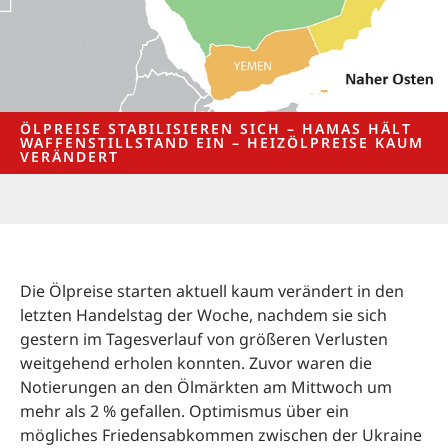
ÖLPREISE STABILISIEREN SICH – HAMAS HÄLT
WAFFENSTILLSTAND EIN – HEIZÖLPREISE KAUM
VERÄNDERT
Die Ölpreise starten aktuell kaum verändert in den
letzten Handelstag der Woche, nachdem sie sich
gestern im Tagesverlauf von größeren Verlusten
weitgehend erholen konnten. Zuvor waren die
Notierungen an den Ölmärkten am Mittwoch um
mehr als 2 % gefallen. Optimismus über ein
mögliches Friedensabkommen zwischen der Ukraine