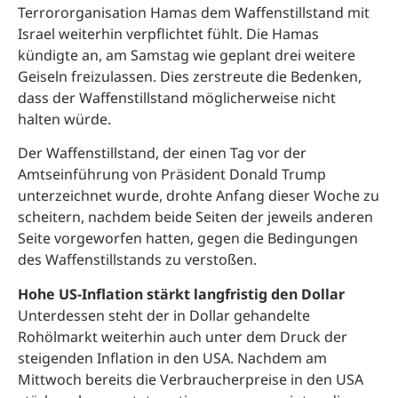
Terrororganisation Hamas dem Waffenstillstand mit
Israel weiterhin verpflichtet fühlt. Die Hamas
kündigte an, am Samstag wie geplant drei weitere
Geiseln freizulassen. Dies zerstreute die Bedenken,
dass der Waffenstillstand möglicherweise nicht
halten würde.
Der Waffenstillstand, der einen Tag vor der
Amtseinführung von Präsident Donald Trump
unterzeichnet wurde, drohte Anfang dieser Woche zu
scheitern, nachdem beide Seiten der jeweils anderen
Seite vorgeworfen hatten, gegen die Bedingungen
des Waffenstillstands zu verstoßen.
Hohe US-Inflation stärkt langfristig den Dollar
Unterdessen steht der in Dollar gehandelte
Rohölmarkt weiterhin auch unter dem Druck der
steigenden Inflation in den USA. Nachdem am
Mittwoch bereits die Verbraucherpreise in den USA