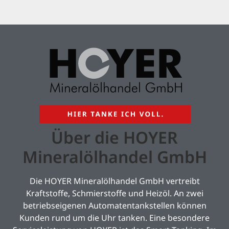
Über die HOYER
Mineralölhandel GmbH
Die HOYER Mineralölhandel GmbH vertreibt
Kraftstoffe, Schmierstoffe und Heizöl. An zwei
betriebseigenen Automatentankstellen können
Kunden rund um die Uhr tanken. Eine besondere