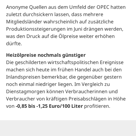
Anonyme Quellen aus dem Umfeld der OPEC hatten
zuletzt durchsickern lassen, dass mehrere
Mitgliedsländer wahrscheinlich auf zusätzliche
Produktionssteigerungen im Juni drängen werden,
was den Druck auf die Ölpreise weiter erhöhen
dürfte.
Heizölpreise nochmals günstiger
Die geschilderten wirtschaftspolitischen Ereignisse
machen sich heute im frühen Handel auch bei den
Inlandspreisen bemerkbar, die gegenüber gestern
noch einmal niedriger liegen. Im Vergleich zu
Dienstagmorgen können Verbraucherinnen und
Verbraucher von kräftigen Preisabschlägen in Höhe
von
-0,85 bis -1,25 Euro/100 Liter
profitieren.