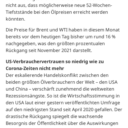
nicht aus, dass möglicherweise neue 52-Wochen-
Tiefststände bei den Ölpreisen erreicht werden
könnten.
Die Preise für Brent und WTI haben in diesem Monat
bereits vor dem heutigen Tag bisher um rund 16 %
nachgegeben, was den größten prozentualen
Rückgang seit November 2021 darstellt.
US-Verbrauchervertrauen so niedrig wie zu
Corona-Zeiten nicht mehr
Der eskalierende Handelskonflikt zwischen den
beiden größten Ölverbrauchern der Welt – den USA
und China – verschärft zunehmend die weltweiten
Rezessionsängste. So ist die Wirtschaftsstimmung in
den USA laut einer gestern veröffentlichten Umfrage
auf den niedrigsten Stand seit April 2020 gefallen. Der
drastische Rückgang spiegelt die wachsende
Besorgnis der Öffentlichkeit über die Auswirkungen