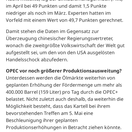
im April bei 49 Punkten und damit 1,5 Punkte
niedriger als noch im März. Experten hatten im
Vorfeld mit einem Wert von 49,7 Punkten gerechnet.
Damit stehen die Daten im Gegensatz zur
Überzeugung chinesischer Regierungsvertreter,
wonach die zweitgrößte Volkswirtschaft der Welt gut
aufgestellt sei, um den von den USA ausgelösten
Handelsschock abzufedern.
OPEC vor noch größerer Produktionsausweitung?
Unterdessen werden die Ölmärkte weiterhin von
geplanten Erhöhung der Fördermenge um mehr als
400.000 Barrel (159 Liter) pro Tag durch die OPEC+
belastet. Nicht zuletzt auch deshalb, da weiterhin die
Möglichkeit besteht, dass das Kartell bei ihrem
bevorstehenden Treffen am 5. Mai eine
Beschleunigung ihrer geplanten
Produktionserhöhungen in Betracht ziehen könnte.