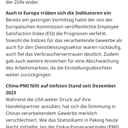
der Zölle wider.
Auch in Europa trüben sich die Indikatoren ein
Bereits am gestrigen Vormittag hatte der von der
Europäischen Kommission veröffentlichte Employee
Satisfaction Index (ESI) die Prognosen verfehlt.
Sowohl die Indizes für das verarbeitende Gewerbe als
auch für den Dienstleistungssektor waren rückläufig,
auch fiel das Verbrauchervertrauen deutlich. Zudem
gab auch weitere Anzeichen für eine Abschwächung
des Arbeitsmarktes, da die Einstellungsabsichten
weiter zurückgingen.
China-PMI fällt auf tiefsten Stand seit Dezember
2023
Während die USA weiter Druck auf ihre
Handelspartner ausüben, hat sich die Stimmung in
Chinas verarbeitendem Gewerbe merklich
verschlechtert. Wie das Statistikamt in Peking heute
Nacht mitteilte, lag der Einkaufsmanagerindex (PMI)