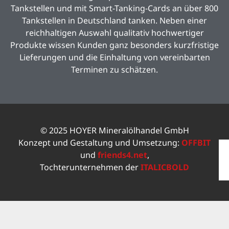
Tankstellen und mit Smart-Tanking-Cards an über 800
Tankstellen in Deutschland tanken. Neben einer
reichhaltigen Auswahl qualitativ hochwertiger
Produkte wissen Kunden ganz besonders kurzfristige
Lieferungen und die Einhaltung von vereinbarten
Terminen zu schätzen.
© 2025 HOYER Mineralölhandel GmbH
Konzept und Gestaltung und Umsetzung:
OFFBIT
und
friends4.net
,
Tochterunternehmen der
ITALICBOLD