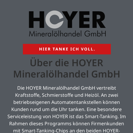
Über die HOYER
Mineralölhandel GmbH
Die HOYER Mineralölhandel GmbH vertreibt
Kraftstoffe, Schmierstoffe und Heizöl. An zwei
betriebseigenen Automatentankstellen können
Kunden rund um die Uhr tanken. Eine besondere
Serviceleistung von HOYER ist das Smart-Tanking. Im
Rahmen dieses Programms können Firmenkunden
mit Smart-Tanking-Chips an den beiden HOYER-