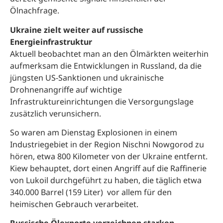
Ölnachfrage.
Ukraine zielt weiter auf russische
Energieinfrastruktur
Aktuell beobachtet man an den Ölmärkten weiterhin
aufmerksam die Entwicklungen in Russland, da die
jüngsten US-Sanktionen und ukrainische
Drohnenangriffe auf wichtige
Infrastruktureinrichtungen die Versorgungslage
zusätzlich verunsichern.
So waren am Dienstag Explosionen in einem
Industriegebiet in der Region Nischni Nowgorod zu
hören, etwa 800 Kilometer von der Ukraine entfernt.
Kiew behauptet, dort einen Angriff auf die Raffinerie
von Lukoil durchgeführt zu haben, die täglich etwa
340.000 Barrel (159 Liter) vor allem für den
heimischen Gebrauch verarbeitet.