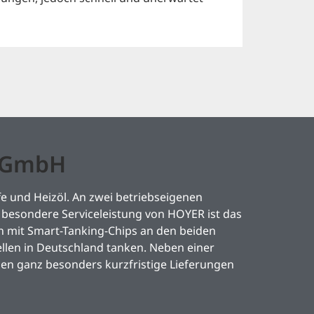
l GmbH
e und Heizöl. An zwei betriebseigenen
besondere Serviceleistung von HOYER ist das
mit Smart-Tanking-Chips an den beiden
llen in Deutschland tanken. Neben einer
den ganz besonders kurzfristige Lieferungen