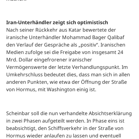
Iran-Unterhändler zeigt sich optimistisch
Nach seiner Rückkehr aus Katar bewertete der
iranische Unterhändler Mohammad Bager Qalibaf
den Verlauf der Gespräche als „positiv“. Iranischen
Medien zufolge sei die Freigabe von insgesamt 24
Mrd. Dollar eingefrorener iranischer
Vermögenswerte der letzte Verhandlungspunkt. Im
Umkehrschluss bedeutet dies, dass man sich in allen
anderen Punkten, wie etwa der Öffnung der Straße
von Hormus, mit Washington einig ist.
Scheinbar soll die nun verhandelte Absichtserklärung
in zwei Phasen aufgeteilt werden. In Phase eins ist
beabsichtigt, den Schiffsverkehr in der Straße von
Hormus wieder anlaufen zu lassen und eventuell