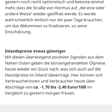
gestern noch recht optimistisch und betonte einmal
mehr, dass die Straße von Hormus auf „die eine oder
andere Weise“ wieder geöffnet werde. Es werde
wahrscheinlich einfach nur ein paar Tage brauchen,
um das Abkommen zu finalisieren, so seine
Einschätzung.
Inlandspreise etwas günstiger
Mit diesen überwiegend positiven Signalen aus dem
Nahen Osten geben die börsengehandelten Ölpreise
heute wieder ein Stück nach, was sich auch auf die
Heizölpreise im Inland übeerträgt. Hier können sich
Verbraucherinnen und Verbraucher heute über
Abschläge von
ca. -1,70 bis -2,40 Euro/100l
im
Vergleich zu gestern morgen freuen.