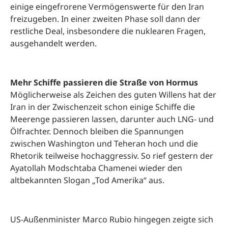
einige eingefrorene Vermögenswerte für den Iran
freizugeben. In einer zweiten Phase soll dann der
restliche Deal, insbesondere die nuklearen Fragen,
ausgehandelt werden.
Mehr Schiffe passieren die Straße von Hormus
Möglicherweise als Zeichen des guten Willens hat der
Iran in der Zwischenzeit schon einige Schiffe die
Meerenge passieren lassen, darunter auch LNG- und
Ölfrachter. Dennoch bleiben die Spannungen
zwischen Washington und Teheran hoch und die
Rhetorik teilweise hochaggressiv. So rief gestern der
Ayatollah Modschtaba Chamenei wieder den
altbekannten Slogan „Tod Amerika“ aus.
US-Außenminister Marco Rubio hingegen zeigte sich