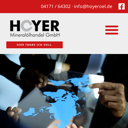
04171 / 64302 · info@hoyeroel.de