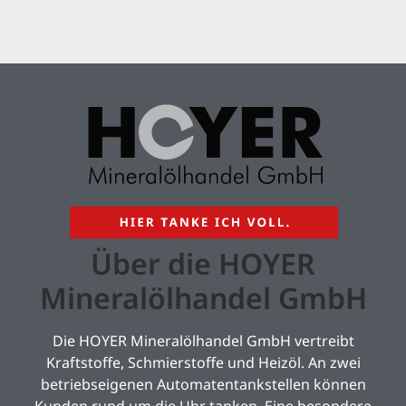
Über die HOYER
Mineralölhandel GmbH
Die HOYER Mineralölhandel GmbH vertreibt
Kraftstoffe, Schmierstoffe und Heizöl. An zwei
betriebseigenen Automatentankstellen können