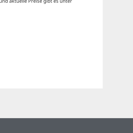
nd aktuelle Preise gibt es unter