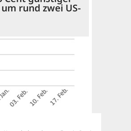
t um rund zwei US-