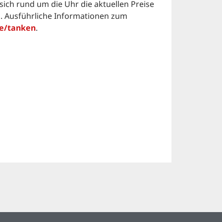
 sich rund um die Uhr die aktuellen Preise
n. Ausführliche Informationen zum
e/tanken
.