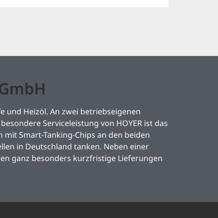
l GmbH
e und Heizöl. An zwei betriebseigenen
besondere Serviceleistung von HOYER ist das
mit Smart-Tanking-Chips an den beiden
llen in Deutschland tanken. Neben einer
den ganz besonders kurzfristige Lieferungen