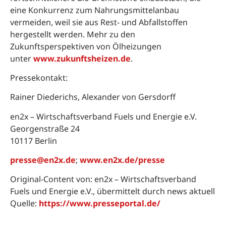
eine Konkurrenz zum Nahrungsmittelanbau
vermeiden, weil sie aus Rest- und Abfallstoffen
hergestellt werden. Mehr zu den
Zukunftsperspektiven von Ölheizungen
unter
www.zukunftsheizen.de
.
Pressekontakt:
Rainer Diederichs, Alexander von Gersdorff
en2x – Wirtschaftsverband Fuels und Energie e.V.
Georgenstraße 24
10117 Berlin
presse@en2x.de
;
www.en2x.de/presse
Original-Content von: en2x – Wirtschaftsverband
Fuels und Energie e.V., übermittelt durch news aktuell
Quelle:
https://www.presseportal.de/