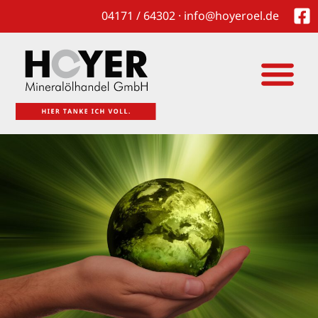
04171 / 64302 · info@hoyeroel.de