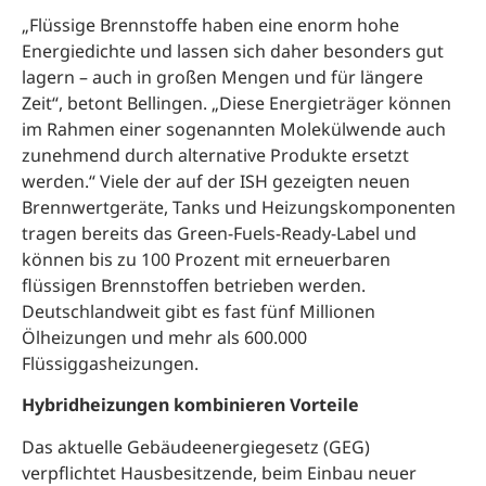
„Flüssige Brennstoffe haben eine enorm hohe
Energiedichte und lassen sich daher besonders gut
lagern – auch in großen Mengen und für längere
Zeit“, betont Bellingen. „Diese Energieträger können
im Rahmen einer sogenannten Molekülwende auch
zunehmend durch alternative Produkte ersetzt
werden.“ Viele der auf der ISH gezeigten neuen
Brennwertgeräte, Tanks und Heizungskomponenten
tragen bereits das Green-Fuels-Ready-Label und
können bis zu 100 Prozent mit erneuerbaren
flüssigen Brennstoffen betrieben werden.
Deutschlandweit gibt es fast fünf Millionen
Ölheizungen und mehr als 600.000
Flüssiggasheizungen.
Hybridheizungen kombinieren Vorteile
Das aktuelle Gebäudeenergiegesetz (GEG)
verpflichtet Hausbesitzende, beim Einbau neuer