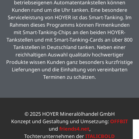
betriebseigenen Automatentankstellen können
Kunden rund um die Uhr tanken. Eine besondere
Serviceleistung von HOYER ist das Smart-Tanking. Im
Rahmen dieses Programms können Firmenkunden
mit Smart-Tanking-Chips an den beiden HOYER-
Tankstellen und mit Smart-Tanking-Cards an über 800
Tankstellen in Deutschland tanken. Neben einer
reichhaltigen Auswahl qualitativ hochwertiger
Produkte wissen Kunden ganz besonders kurzfristige
Lieferungen und die Einhaltung von vereinbarten
Terminen zu schätzen.
© 2025 HOYER Mineralölhandel GmbH
Konzept und Gestaltung und Umsetzung:
OFFBIT
und
friends4.net
,
Tochterunternehmen der
ITALICBOLD