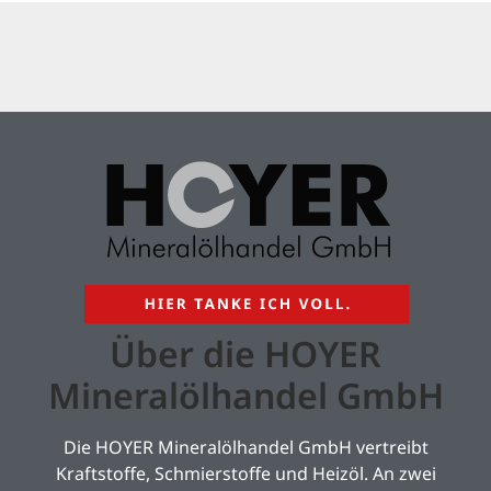
Über die HOYER
Mineralölhandel GmbH
Die HOYER Mineralölhandel GmbH vertreibt
Kraftstoffe, Schmierstoffe und Heizöl. An zwei