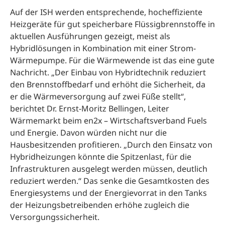
Auf der ISH werden entsprechende, hocheffiziente
Heizgeräte für gut speicherbare Flüssigbrennstoffe in
aktuellen Ausführungen gezeigt, meist als
Hybridlösungen in Kombination mit einer Strom-
Wärmepumpe. Für die Wärmewende ist das eine gute
Nachricht. „Der Einbau von Hybridtechnik reduziert
den Brennstoffbedarf und erhöht die Sicherheit, da
er die Wärmeversorgung auf zwei Füße stellt“,
berichtet Dr. Ernst-Moritz Bellingen, Leiter
Wärmemarkt beim en2x – Wirtschaftsverband Fuels
und Energie. Davon würden nicht nur die
Hausbesitzenden profitieren. „Durch den Einsatz von
Hybridheizungen könnte die Spitzenlast, für die
Infrastrukturen ausgelegt werden müssen, deutlich
reduziert werden.“ Das senke die Gesamtkosten des
Energiesystems und der Energievorrat in den Tanks
der Heizungsbetreibenden erhöhe zugleich die
Versorgungssicherheit.