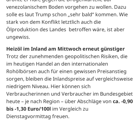
venezolanischem Boden vorgehen zu wollen. Dazu
solle es laut Trump schon „sehr bald“ kommen. Wie
stark von dem Konflikt letztlich auch die
Ölproduktion des Landes betroffen wäre, ist aber
ungewiss.
Heizöl im Inland am Mittwoch erneut günstiger
Trotz der zunehmenden geopolitischen Risiken, die
im heutigen Handel an den internationalen
Rohölbörsen auch für einen gewissen Preisanstieg
sorgen, bleiben die Inlandspreise auf vergleichsweise
niedrigem Niveau. Hier können sich
Verbraucherinnen und Verbraucher im Bundesgebiet
heute – je nach Region – über Abschläge von
ca. -0,90
bis -1,30 Euro/100l
im Vergleich zu
Dienstagvormittag freuen.