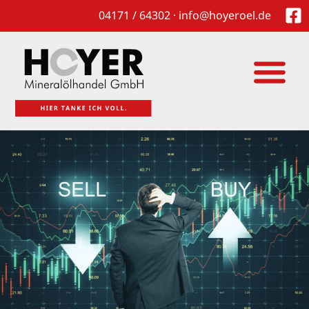
04171 / 64302 · info@hoyeroel.de