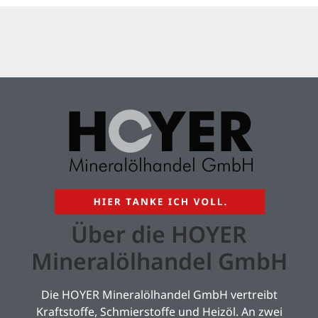
Über die HOYER
Mineralölhandel GmbH
Die HOYER Mineralölhandel GmbH vertreibt
Kraftstoffe, Schmierstoffe und Heizöl. An zwei