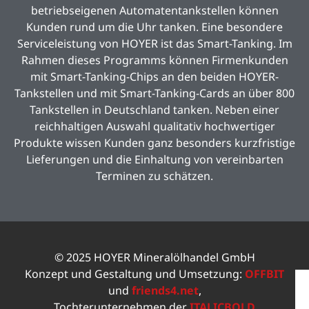
betriebseigenen Automatentankstellen können
Kunden rund um die Uhr tanken. Eine besondere
Serviceleistung von HOYER ist das Smart-Tanking. Im
Rahmen dieses Programms können Firmenkunden
mit Smart-Tanking-Chips an den beiden HOYER-
Tankstellen und mit Smart-Tanking-Cards an über 800
Tankstellen in Deutschland tanken. Neben einer
reichhaltigen Auswahl qualitativ hochwertiger
Produkte wissen Kunden ganz besonders kurzfristige
Lieferungen und die Einhaltung von vereinbarten
Terminen zu schätzen.
© 2025 HOYER Mineralölhandel GmbH
Konzept und Gestaltung und Umsetzung:
OFFBIT
und
friends4.net
,
Tochterunternehmen der
ITALICBOLD