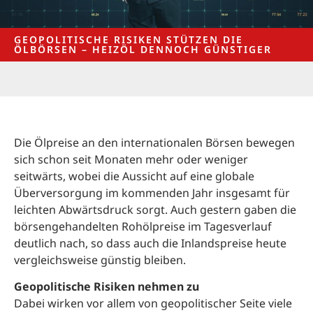
GEOPOLITISCHE RISIKEN STÜTZEN DIE
ÖLBÖRSEN – HEIZÖL DENNOCH GÜNSTIGER
Die Ölpreise an den internationalen Börsen bewegen
sich schon seit Monaten mehr oder weniger
seitwärts, wobei die Aussicht auf eine globale
Überversorgung im kommenden Jahr insgesamt für
leichten Abwärtsdruck sorgt. Auch gestern gaben die
börsengehandelten Rohölpreise im Tagesverlauf
deutlich nach, so dass auch die Inlandspreise heute
vergleichsweise günstig bleiben.
Geopolitische Risiken nehmen zu
Dabei wirken vor allem von geopolitischer Seite viele