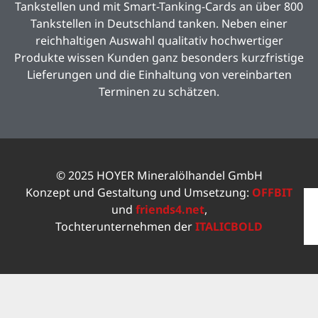
Tankstellen und mit Smart-Tanking-Cards an über 800
Tankstellen in Deutschland tanken. Neben einer
reichhaltigen Auswahl qualitativ hochwertiger
Produkte wissen Kunden ganz besonders kurzfristige
Lieferungen und die Einhaltung von vereinbarten
Terminen zu schätzen.
© 2025 HOYER Mineralölhandel GmbH
Konzept und Gestaltung und Umsetzung:
OFFBIT
und
friends4.net
,
Tochterunternehmen der
ITALICBOLD