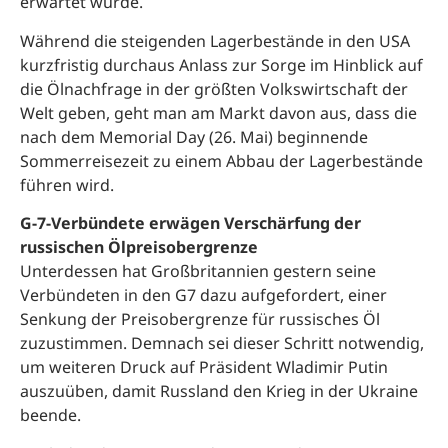
erwartet wurde.
Während die steigenden Lagerbestände in den USA
kurzfristig durchaus Anlass zur Sorge im Hinblick auf
die Ölnachfrage in der größten Volkswirtschaft der
Welt geben, geht man am Markt davon aus, dass die
nach dem Memorial Day (26. Mai) beginnende
Sommerreisezeit zu einem Abbau der Lagerbestände
führen wird.
G-7-Verbündete erwägen Verschärfung der
russischen Ölpreisobergrenze
Unterdessen hat Großbritannien gestern seine
Verbündeten in den G7 dazu aufgefordert, einer
Senkung der Preisobergrenze für russisches Öl
zuzustimmen. Demnach sei dieser Schritt notwendig,
um weiteren Druck auf Präsident Wladimir Putin
auszuüben, damit Russland den Krieg in der Ukraine
beende.