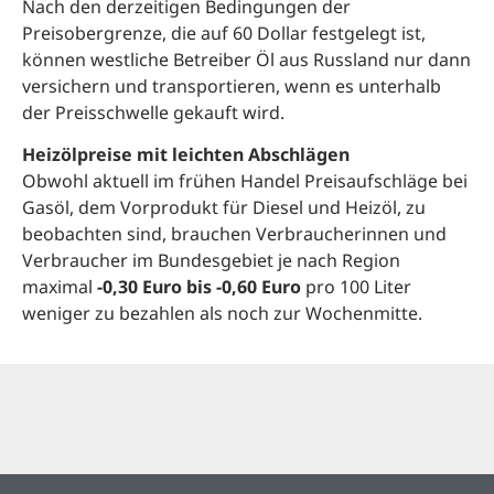
Nach den derzeitigen Bedingungen der
Preisobergrenze, die auf 60 Dollar festgelegt ist,
können westliche Betreiber Öl aus Russland nur dann
versichern und transportieren, wenn es unterhalb
der Preisschwelle gekauft wird.
Heizölpreise mit leichten Abschlägen
Obwohl aktuell im frühen Handel Preisaufschläge bei
Gasöl, dem Vorprodukt für Diesel und Heizöl, zu
beobachten sind, brauchen Verbraucherinnen und
Verbraucher im Bundesgebiet je nach Region
maximal
-0,30 Euro bis -0,60 Euro
pro 100 Liter
weniger zu bezahlen als noch zur Wochenmitte.