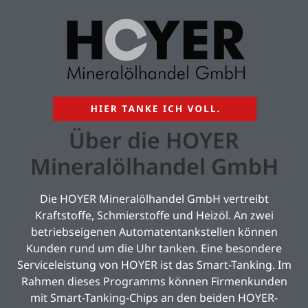
Über die HOYER
Mineralölhandel GmbH
Die HOYER Mineralölhandel GmbH vertreibt
Kraftstoffe, Schmierstoffe und Heizöl. An zwei
betriebseigenen Automatentankstellen können
Kunden rund um die Uhr tanken. Eine besondere
Serviceleistung von HOYER ist das Smart-Tanking. Im
Rahmen dieses Programms können Firmenkunden
mit Smart-Tanking-Chips an den beiden HOYER-